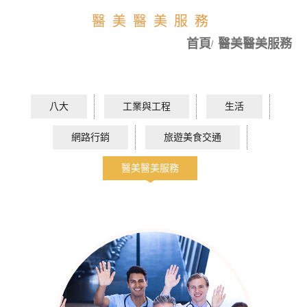
醫美醫美服務
首頁
醫美醫美服務
八大
工業與工程
生活
網路行銷
旅遊美食交通
醫美醫美服務