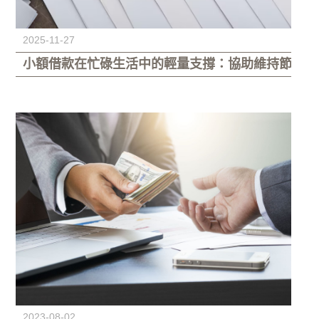
2025-11-27
小額借款在忙碌生活中的輕量支撐：協助維持節奏的
2023-08-02