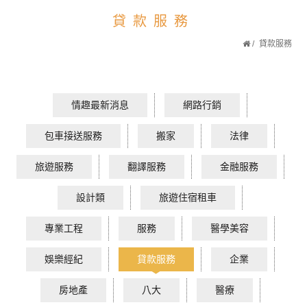
貸款服務
貸款服務
情趣最新消息
網路行銷
包車接送服務
搬家
法律
旅遊服務
翻譯服務
金融服務
設計類
旅遊住宿租車
專業工程
服務
醫學美容
娛樂經紀
貸款服務
企業
房地產
八大
醫療