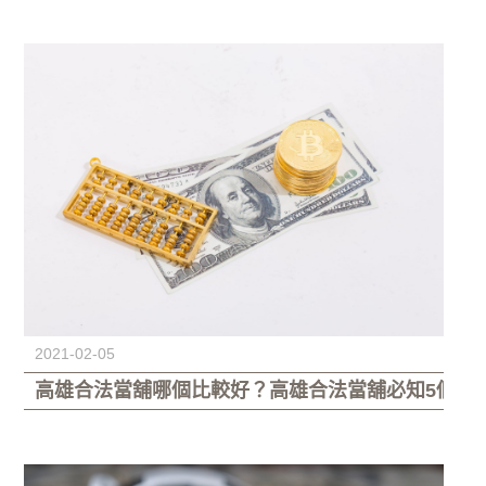
2021-02-05
高雄合法當舖哪個比較好？高雄合法當舖必知5個注