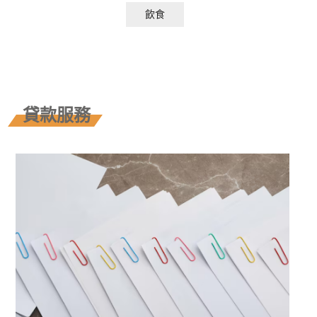
飲食
貸款服務