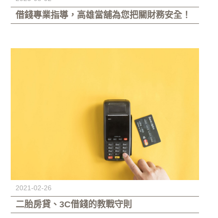
借錢專業指導，高雄當舖為您把關財務安全！
2021-02-26
二胎房貸、3C借錢的教戰守則