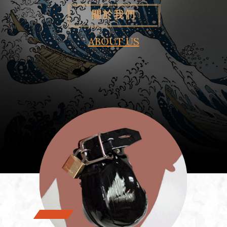
關於我們
ABOUT US